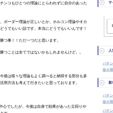
サ
チンコもひとつの理論にとらわれずに自分のあった
、ボーダー理論が正しいとか、ホルコン理論やオカ
どうでもいい話です。本当にどうでもいいんです！
勝つ事！！ただ一つだと思います。
人
勝つことは全てではないかもしれませんけど。。
パチ
版を
今後は様々な理論もよく調べると納得する部分も多
活用方法も考えて行きたいと思っております。
新
パチ
版を
画が中心でしたが、今後は自身で効果があった立回りや
パチン