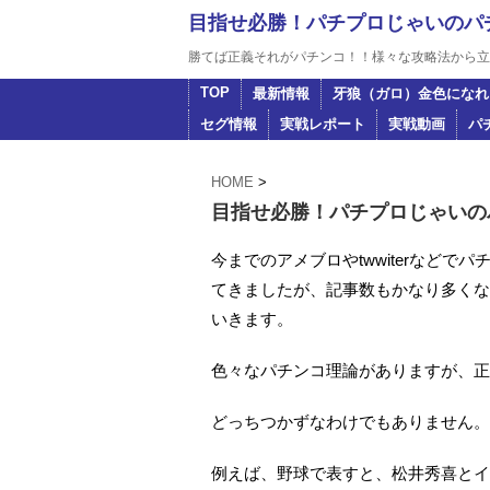
目指せ必勝！パチプロじゃいのパ
勝てば正義それがパチンコ！！様々な攻略法から立
TOP
最新情報
牙狼（ガロ）金色になれ
セグ情報
実戦レポート
実戦動画
パ
HOME
>
目指せ必勝！パチプロじゃいの
今までのアメブロやtwwiterなど
てきましたが、記事数もかなり多くな
いきます。
色々なパチンコ理論がありますが、正
どっちつかずなわけでもありません。
例えば、野球で表すと、松井秀喜とイ