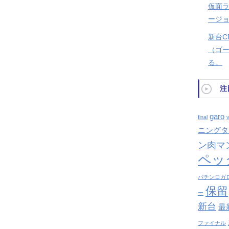
仮面ラ
ージ
新台C
（ゴ
る。
注
garo
final
ニングタ
ン肉マ
ペッ
パチンコガ
保留
ー
新台
最
ファイナル