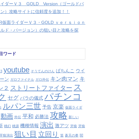
イダーＶ３ GOLD Version（ゴールドバ
ョン）攻略サイトに信頼度を追加！！
R仮面ライダーＶ３・GOLD ｖｅｒｓｉｏｎ
ールド・バージョン）の狙い目と攻略を探
目ワード
youtube
ぱちんこ
ウイ
v3
そうてんのけん
キン肉マン
キ
ーン
ガロファイナル
ガロ外伝
ス
ストリートファイター
ン２
パチンコ
ク
セグ
バラの儀式
ルパン三世
京楽
予告
ロ
仮面ライダ
攻略
動画
平和
必勝法
外伝
新しい
演出
新
機種情報
激アツ
桃幻
桃源
牙狼
牙狼
狙い目
立回り
牙狼演出
笛
蒼天の拳
閻