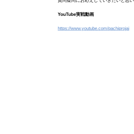
質問疑問にお応えしていきたいと思い
YouTube実戦動画
https://www.youtube.com/pachiprojai