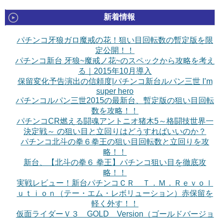
新着情報
パチンコ牙狼ガロ魔戒の花！狙い目回転数の暫定版を限
定公開！！
パチンコ新台 牙狼~魔戒ノ花~のスペックから攻略を考え
る｜2015年10月導入
保留変化予告演出の信頼度|パチンコ新台ルパン三世 I’m
super hero
パチンコルパン三世2015の最新台、暫定版の狙い目回転
数を攻略！！
パチンコCR燃える闘魂アントニオ猪木5～格闘技世界一
決定戦～ の狙い目と立回りはどうすればいいのか？
パチンコ北斗の拳６拳王の狙い目回転数と立回りを攻
略！！
新台、【北斗の拳６ 拳王】パチンコ狙い目を徹底攻
略！！
実戦レビュー！新台パチンコＣＲ Ｔ．Ｍ．Ｒｅｖｏｌ
ｕｔｉｏｎ（テー・エム・レボリューション）赤保留を
軽く外す！！
仮面ライダーＶ３ GOLD Version（ゴールドバージョ