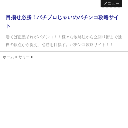
メニュー
目指せ必勝！パチプロじゃいのパチンコ攻略サイ
ト
勝てば正義それがパチンコ！！様々な攻略法から立回り術まで独
自の観点から捉え、必勝を目指す。パチンコ攻略サイト！！
ホーム
>
サミー
>