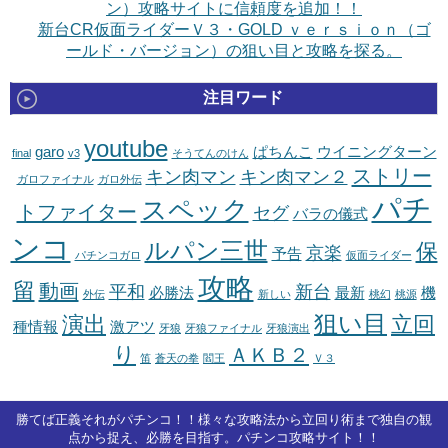
ン）攻略サイトに信頼度を追加！！
新台CR仮面ライダーＶ３・GOLD ｖｅｒｓｉｏｎ（ゴ
ールド・バージョン）の狙い目と攻略を探る。
注目ワード
youtube
garo
ぱちんこ
ウイニングターン
final
v3
そうてんのけん
ストリー
キン肉マン
キン肉マン２
ガロファイナル
ガロ外伝
パチ
スペック
トファイター
セグ
バラの儀式
ンコ
ルパン三世
保
京楽
予告
パチンコガロ
仮面ライダー
攻略
留
動画
平和
新台
必勝法
最新
機
外伝
新しい
桃幻
桃源
狙い目
演出
立回
種情報
激アツ
牙狼
牙狼ファイナル
牙狼演出
り
ＡＫＢ２
笛
蒼天の拳
閻王
Ｖ３
勝てば正義それがパチンコ！！様々な攻略法から立回り術まで独自の観
点から捉え、必勝を目指す。パチンコ攻略サイト！！