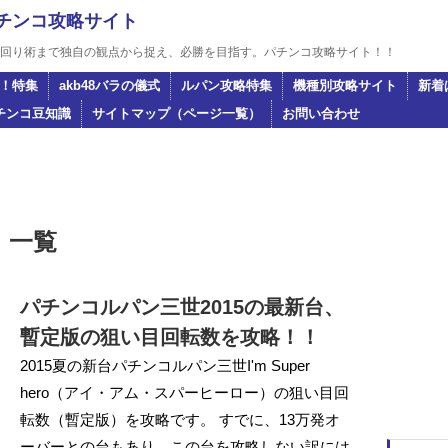
チンコ攻略サイト
回り術まで独自の観点から捉え、必勝を目指す。パチンコ攻略サイト！！
！特集
akb48バラの儀式
ルパン攻略特集
機種別攻略サイト
新着
チンコ豆知識
サイトマップ（ページ一覧）
お問い合わせ
」 一覧
パチンコルパン三世2015の最新台、
暫定版の狙い目回転数を攻略！！
2015夏の新台パチンコルパン三世I'm Super
hero（アイ・アム・スパーヒーロー）の狙い目回
転数（暫定版）を攻略です。 すでに、13万発オ
ーバーとの台もあり、この台を攻略しない訳には