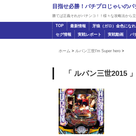
目指せ必勝！パチプロじゃいのパ
勝てば正義それがパチンコ！！様々な攻略法から立
TOP
最新情報
牙狼（ガロ）金色になれ
セグ情報
実戦レポート
実戦動画
パ
ホーム
>
ルパン三世I'm Super hero
>
「 ルパン三世2015 