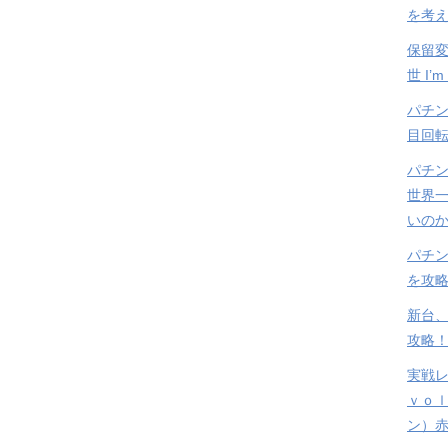
を考え
保留変
世 I’m
パチン
目回
パチン
世界一
いの
パチ
を攻
新台、
攻略
実戦
ｖｏ
ン）