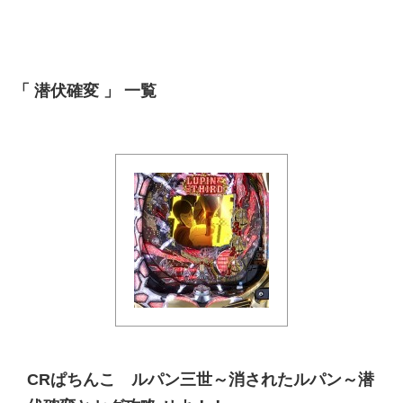
「 潜伏確変 」 一覧
CRぱちんこ ルパン三世～消されたルパン～潜