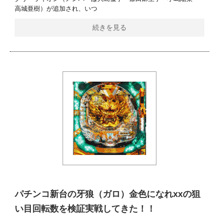
高城亜樹）が追加され、いつ
続きを見る
パチンコ新台の牙狼（ガロ）金色になれxxの狙
い目回転数を検証実戦してきた！！