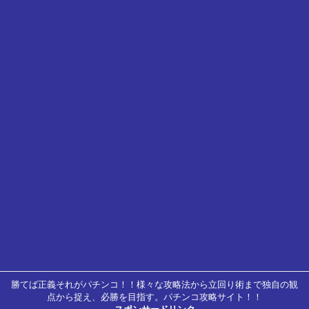
勝てば正義それがパチンコ！！様々な攻略法から立回り術まで独自の観
点から捉え、必勝を目指す。パチンコ攻略サイト！！