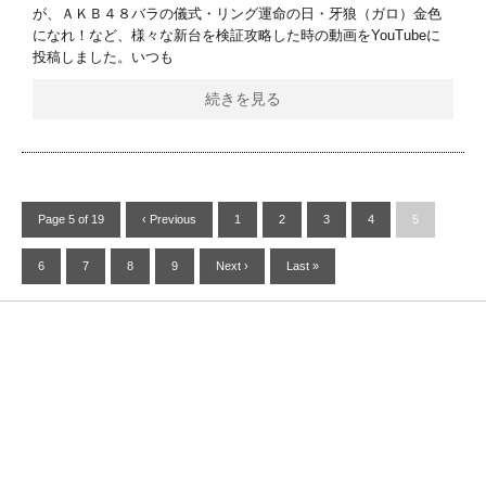
が、ＡＫＢ４８バラの儀式・リング運命の日・牙狼（ガロ）金色
になれ！など、様々な新台を検証攻略した時の動画をYouTubeに
投稿しました。いつも
続きを見る
Page 5 of 19
‹ Previous
1
2
3
4
5
6
7
8
9
Next ›
Last »