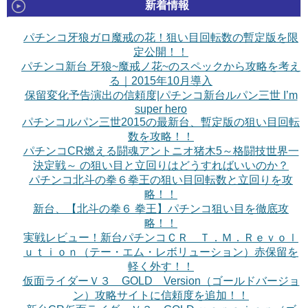
新着情報
パチンコ牙狼ガロ魔戒の花！狙い目回転数の暫定版を限
定公開！！
パチンコ新台 牙狼~魔戒ノ花~のスペックから攻略を考え
る｜2015年10月導入
保留変化予告演出の信頼度|パチンコ新台ルパン三世 I’m
super hero
パチンコルパン三世2015の最新台、暫定版の狙い目回転
数を攻略！！
パチンコCR燃える闘魂アントニオ猪木5～格闘技世界一
決定戦～ の狙い目と立回りはどうすればいいのか？
パチンコ北斗の拳６拳王の狙い目回転数と立回りを攻
略！！
新台、【北斗の拳６ 拳王】パチンコ狙い目を徹底攻
略！！
実戦レビュー！新台パチンコＣＲ Ｔ．Ｍ．Ｒｅｖｏｌ
ｕｔｉｏｎ（テー・エム・レボリューション）赤保留を
軽く外す！！
仮面ライダーＶ３ GOLD Version（ゴールドバージョ
ン）攻略サイトに信頼度を追加！！