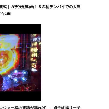
儀式｜ガチ実戦動画！Ｓ図柄テンパイでの大当
だね編
ンジャー柄の電話が鳴れば、、貞子終焉リーチ