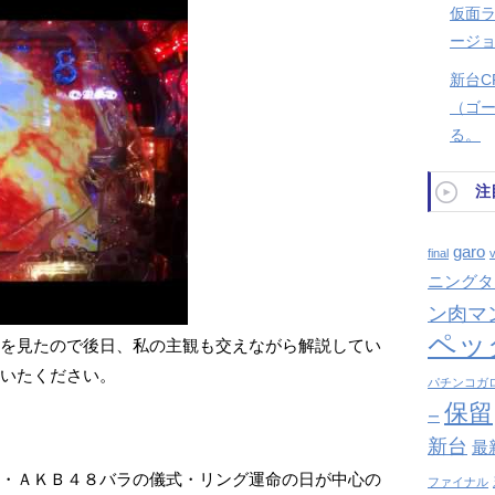
仮面ラ
ージ
新台C
（ゴ
る。
注
garo
final
ニングタ
ン肉マ
ペッ
を見たので後日、私の主観も交えながら解説してい
いたください。
パチンコガ
保留
ー
新台
最
・ＡＫＢ４８バラの儀式・リング運命の日が中心の
ファイナル