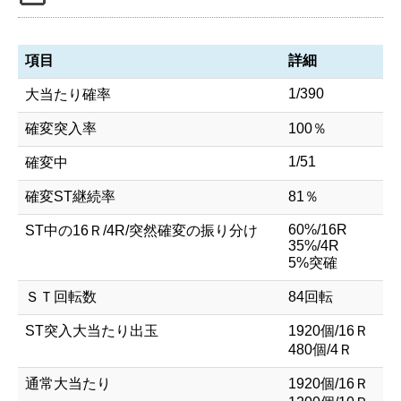
項目
詳細
1/390
大当たり確率
確変突入率
100％
1/51
確変中
確変ST継続率
81％
60%/16R
ST中の16Ｒ/4R/突然確変の振り分け
35%/4R
5%突確
ＳＴ回転数
84回転
ST突入大当たり出玉
1920個/16Ｒ
480個/4Ｒ
通常大当たり
1920個/16Ｒ