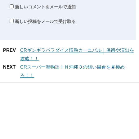
新しいコメントをメールで通知
新しい投稿をメールで受け取る
PREV
CRギンギラパラダイス情熱カーニバル｜保留や演出を
攻略！！
NEXT
CRスーパー海物語ＩＮ沖縄３の狙い目台を見極め
ろ！！