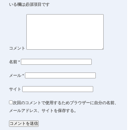
いる欄は必須項目です
コメント
名前
*
メール
*
サイト
次回のコメントで使用するためブラウザーに自分の名前、
メールアドレス、サイトを保存する。