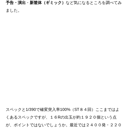
予告・演出
・
新筐体（ギミック）
など気になるところを調べてみ
ました。
スペックと1/390で確変突入率100%（ST８４回）ここまではよ
くあるスペックですが、１６Rの出玉が約１９２０個という点
が、ポイントではないでしょうか。最近では２４００発・２２０