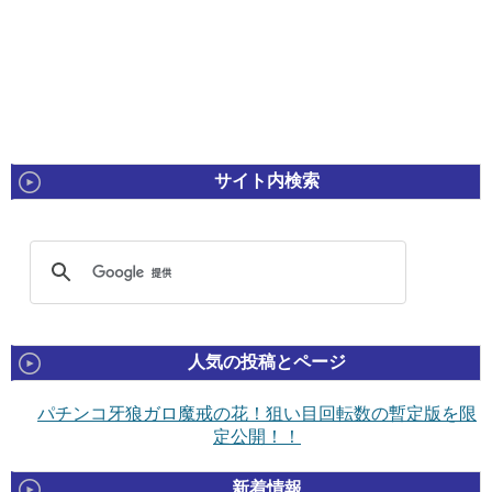
サイト内検索
人気の投稿とページ
パチンコ牙狼ガロ魔戒の花！狙い目回転数の暫定版を限
定公開！！
新着情報