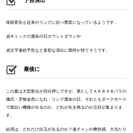
予告演出
保留変化も従来のリングに比べ豊富になっているようです。
貞ギミックの運命の日カウントダウンや
貞文字連続予告など多彩な演出に期待が持てそうです。
最後に
この夏は大型新台が目白押しですが、果たしてＡＫＢ４８バラの
儀式・牙狼金色になれ・リング運命の日、それともダークホース
で面白い機種が出るのか、どれが生き残るのか注目が集まりま
す。
結局は、どれだけ出玉が出るのか？連チャンの爽快感、大当たり