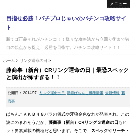
メニュー
目指せ必勝！パチプロじゃいのパチンコ攻略サイ
ト
勝てば正義それがパチンコ！！様々な攻略法から立回り術まで独
自の観点から捉え、必勝を目指す。パチンコ攻略サイト！！
ホーム
>
リング運命の日
>
藤商事（新台）CRリング運命の日｜最恐スペック
と演出が怖すぎる！！
公開日：
2014/07
:
リング運命の日
,
新着ぱちんこ機種情報
,
最新情報
,
藤
商事
ぱちんこＡＫＢ４８バラの儀式や牙狼金色なれが発表され、この
波にのまれそうだが、
藤商事（新台）CRリング３運命の日
もヒ
ット要素満載の機種だと思います。そこで、
スペック
や
リーチ・