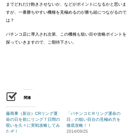
までどれだけ飽きさせないか、などがポイントになるかと思いま
すが、一番勝ちやすい機種を見極めるのが勝ち組につながるので
は？
パチンコ店に導入され次第、この機種も狙い目や攻略ポイントを
探っていきますので、ご期待下さい。
関連
藤商事（新台）CRリング運
「パチンコＣＲリング運命の
命の日を前にリング７日間の
日」の狙い目台の見極め方を
呪いを久々に実戦攻略してみ
徹底攻略！！
たぞ！
2014/09/25