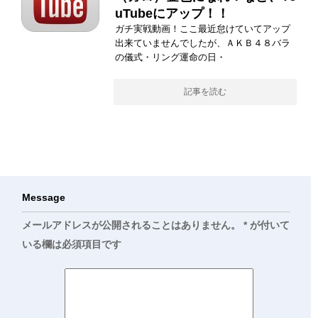
uTubeにアップ！！
ガチ実戦動画！ここ最近怠けていてアップ
出来ていませんでしたが、ＡＫＢ４８バラ
の儀式・リング運命の日・
記事を読む
Message
メールアドレスが公開されることはありません。
*
が付いて
いる欄は必須項目です