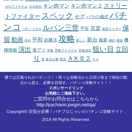
ストリー
キン肉マン
キン肉マン２
ガロファイナル
ガロ外伝
パチ
スペック
トファイター
セグ
バラの儀式
ンコ
ルパン三世
保
京楽
予告
パチンコガロ
仮面ライダー
攻略
留
動画
平和
新台
必勝法
最新
機
外伝
新しい
桃幻
桃源
狙い目
演出
立回
種情報
激アツ
牙狼
牙狼ファイナル
牙狼演出
り
ＡＫＢ２
笛
蒼天の拳
閻王
Ｖ３
勝てば正義それがパチンコ！！様々な攻略法から立回り術まで独自の観
点から捉え、必勝を目指す。パチンコ攻略サイト！！
スポンサードリンク
お気軽にご連絡下さい。
ご質問やお問合せはこちらから
http://pachiwin.pwgm.net/qa/
Copyright© 目指せ必勝！パチプロじゃいのパチンコ攻略サイト ,
2014 All Rights Reserved.