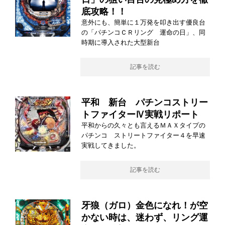
底攻略！！
意外にも、簡単に１万発を叩き出す優良台
の「パチンコＣＲリング 運命の日」、同
時期に導入された大型新台
記事を読む
平和 新台 パチンコストリー
トファイターⅣ実戦リポート
平和からの久々とも言えるＭＡＸタイプの
パチンコ ストリートファイター４を早速
実戦してきました。
記事を読む
牙狼（ガロ）金色になれ！が空
かない時は、迷わず、リング運