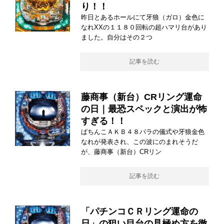
り！！
昨日とあるホールにて牙狼（ガロ）金色に
なれXXの１１８０回転の超ハマリ台があり
ました。自分はその２つ
記事を読む
藤商事（新台）CRリング運命
の日｜最恐スペックと演出が怖
すぎる！！
ぱちんこＡＫＢ４８バラの儀式や牙狼金色
なれが発表され、この波にのまれそうだ
が、藤商事（新台）CRリン
記事を読む
「パチンコＣＲリング運命の
日」の狙い目台の見極め方を徹