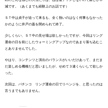
減です。（あくまでも経験上のお話です）
ＳＴ中は貞子が迫って来るも、全く熱いのはなく何事もなかった
かのように井戸の蓋を閉められて終了。
少しくらい、ＳＴ中の見せ場は欲しかったですが、今回はリング
運命の日を前にしたウォーミングアップなのであまり落ち込むこ
とありませんでした。
やはり、コンテンツと演出のバランスがいいだけあって、まだま
だ楽しめる機種だと思いましたが、せめて３連くらいして欲しか
った。
次回は、パチンコ リング運命の日でリベンジを、と思ったのは
言うまでもありません。