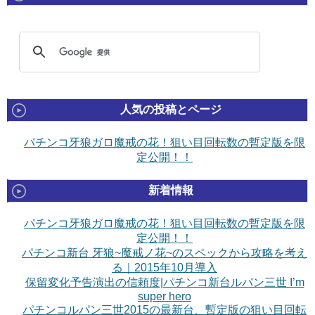
人気の投稿とページ
パチンコ牙狼ガロ魔戒の花！狙い目回転数の暫定版を限
定公開！！
新着情報
パチンコ牙狼ガロ魔戒の花！狙い目回転数の暫定版を限
定公開！！
パチンコ新台 牙狼~魔戒ノ花~のスペックから攻略を考え
る｜2015年10月導入
保留変化予告演出の信頼度|パチンコ新台ルパン三世 I’m
super hero
パチンコルパン三世2015の最新台、暫定版の狙い目回転