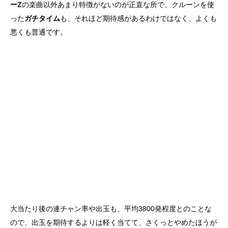
ーZ
の楽曲以外あまり特徴がないのが正直な所で、クルーンを使
った
ガチタイム
も、それほど期待感があるわけではなく、よくも
悪くも普通です。
大当たり後の連チャン率や出玉も、平均3800発程度とのことな
ので、出玉を期待するよりは軽く当てて、さくっとやめたほうが