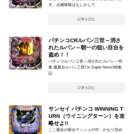
す。点滅保留はもしかして
記事を読む
パチンコCRルパン三世～消さ
れたルパン～朝一の狙い目台を
盗め！！
パチンコルパン三世～消されたルパン～特
集 最新台ルパン三世I’m Super heroの特集
記
記事を読む
サンセイ パチンコ WINNING T
URN（ウイニングターン）を攻
略せよ!!
ここ最近の新台ラッシュの中、かなり甘め