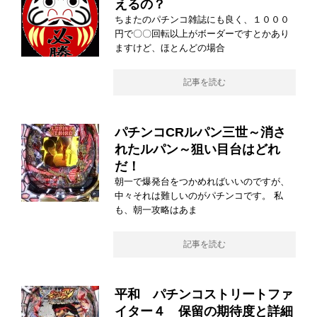
えるの？
ちまたのパチンコ雑誌にも良く、１０００
円で〇〇回転以上がボーダーですとかあり
ますけど、ほとんどの場合
記事を読む
パチンコCRルパン三世～消さ
れたルパン～狙い目台はどれ
だ！
朝一で爆発台をつかめればいいのですが、
中々それは難しいのがパチンコです。 私
も、朝一攻略はあま
記事を読む
平和 パチンコストリートファ
イター４ 保留の期待度と詳細