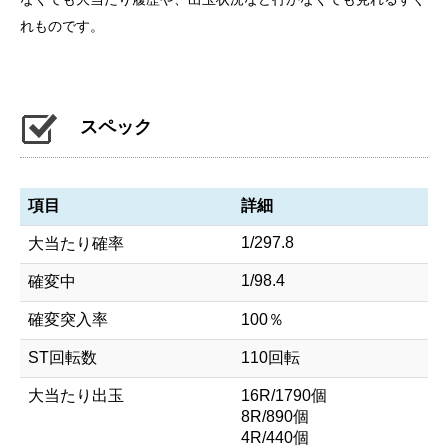
れものです。
スペック
項目
詳細
1/297.8
大当たり確率
1/98.4
確変中
確変突入率
100％
ST回転数
110回転
大当たり出玉
16R/1790個
8R/890個
4R/440個