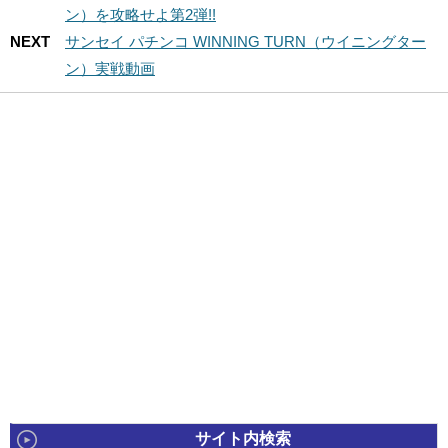
ン）を攻略せよ第2弾!!
NEXT
サンセイ パチンコ WINNING TURN（ウイニングター
ン）実戦動画
サイト内検索