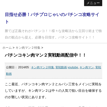
メニュー
目指せ必勝！パチプロじゃいのパチンコ攻略サイ
ト
勝てば正義それがパチンコ！！様々な攻略法から立回り術まで独
自の観点から捉え、必勝を目指す。パチンコ攻略サイト！！
ホーム
>
キン肉マン２特集
>
パチンコキン肉マン２実戦動画配信中！！
公開日：
2014/05
:
キン肉マン２特集
,
実戦動画
youtube
,
キン肉マン
,
実戦
動画
ここ最近、パチンコキン肉マン２とルパン三世をメインに実戦を
していますが、キン肉マン２は中々の人気で狙い目台を確保する
のが難しい状況にあります。