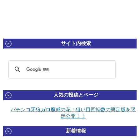
サイト内検索
人気の投稿とページ
パチンコ牙狼ガロ魔戒の花！狙い目回転数の暫定版を限
定公開！！
新着情報